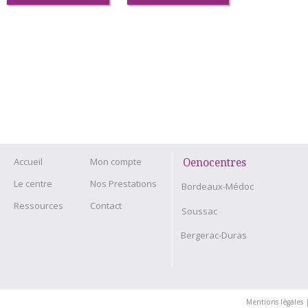
Accueil
Mon compte
Oenocentres
Le centre
Nos Prestations
Bordeaux-Médoc
Ressources
Contact
Soussac
Bergerac-Duras
Mentions légales