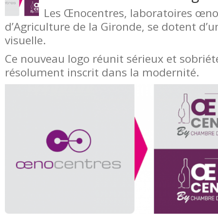
Les Œnocentres, laboratoires œn
d’Agriculture de la Gironde, se dotent d’u
visuelle.
Ce nouveau logo réunit sérieux et sobriét
résolument inscrit dans la modernité.