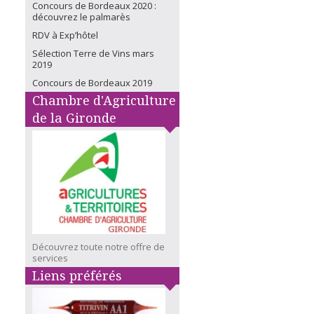
Concours de Bordeaux 2020 :
découvrez le palmarès
RDV à Exp’hôtel
Sélection Terre de Vins mars
2019
Concours de Bordeaux 2019
Chambre d'Agriculture
de la Gironde
Découvrez toute notre offre de
services
Liens préférés